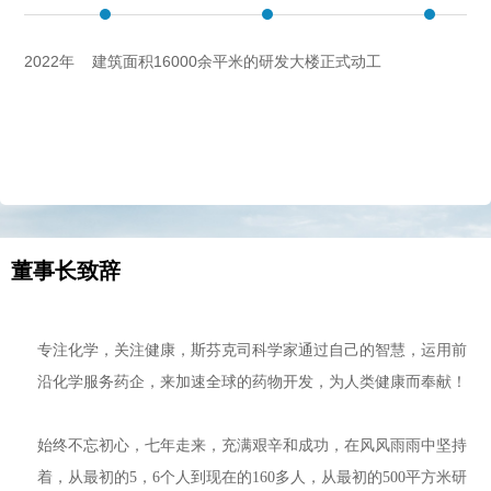
2022年 建筑面积16000余平米的研发大楼正式动工
董事长致辞
专注化学，关注健康，斯芬克司科学家通过自己的智慧，运用前
沿化学服务药企，来加速全球的药物开发，为人类健康而奉献！
始终不忘初心，七年走来，充满艰辛和成功，在风风雨雨中坚持
着，从最初的
5，6个人到现在的160多人，从最初的500平方米研