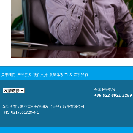
关于我们
产品服务
硬件支持
质量体系/EHS
联系我们
全国服务热线
+86-022-6621-1289
版权所有：斯芬克司药物研发（天津）股份有限公司
津ICP备17001328号-1