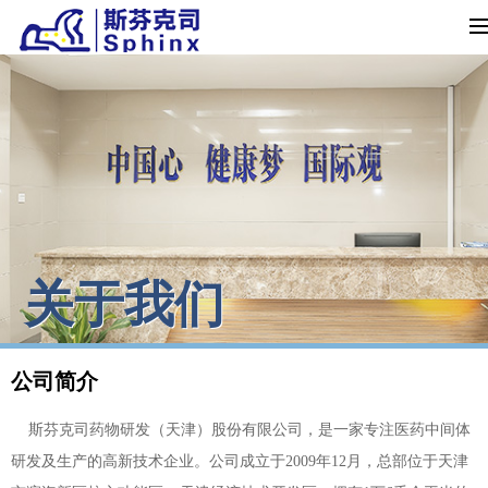
关于我们
公司简介
斯芬克司药物研发（天津）股份有限公司，是一家专注医药中间体
研发及生产的高新技术企业。公司成立于2009年12月，总部位于天津