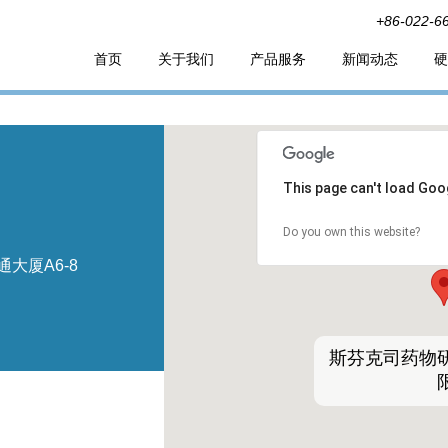
+86-022-6
首页
关于我们
产品服务
新闻动态
硬
This page can't load Goo
Do you own this website?
大厦A6-8
斯芬克司药物