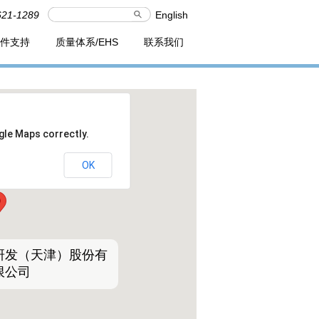
621-1289
English
件支持
质量体系/EHS
联系我们
gle Maps correctly.
OK
研发（天津）股份有
限公司