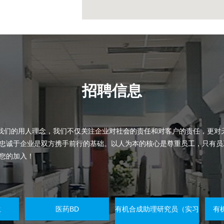
招聘信息
是我们的用人理念，我们不仅关注企业对社会的责任和对客户的责任，更对
忠诚于企业是双方携手前行的基础。以人为本的核心是尊重员工，只有员
您的加入！
生
医药BD
有机合成助理研究员（实习
有