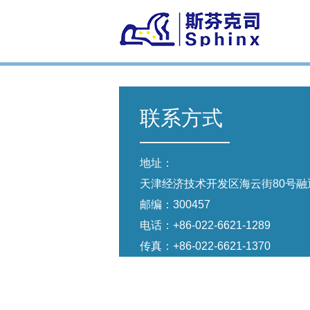
联系方式
地址：
天津经济技术开发区海云街80号融通
邮编：300457
电话：
+86-022-6621-1289
传真：+86-022-6621-1370