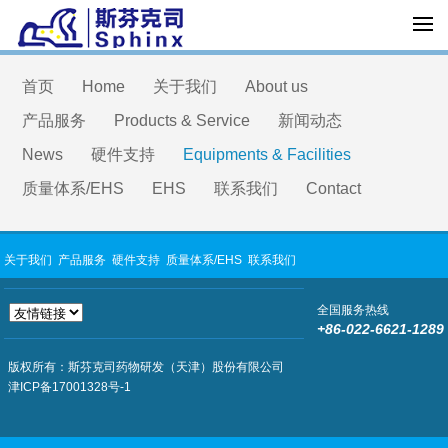
首页
Home
关于我们
About us
产品服务
Products & Service
新闻动态
News
硬件支持
Equipments & Facilities
质量体系/EHS
EHS
联系我们
Contact
关于我们
产品服务
硬件支持
质量体系/EHS
联系我们
全国服务热线
+86-022-6621-1289
版权所有：斯芬克司药物研发（天津）股份有限公司
津ICP备17001328号-1