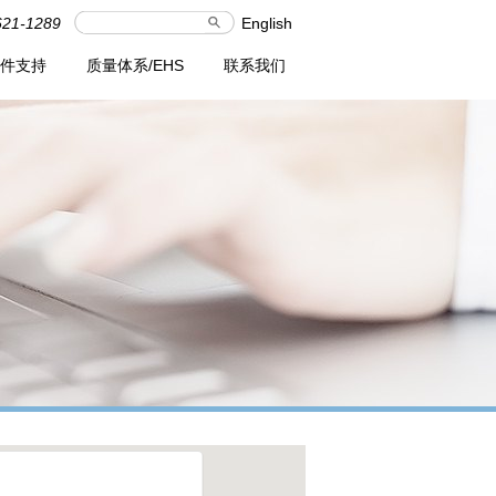
621-1289
English
件支持
质量体系/EHS
联系我们