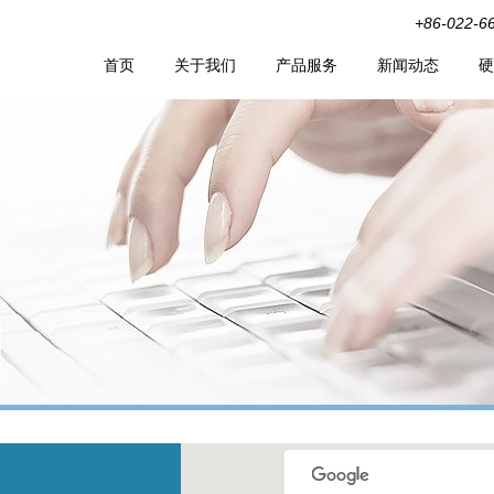
+86-022-6
首页
关于我们
产品服务
新闻动态
硬
们