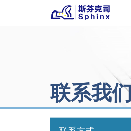
联系我
联系方式