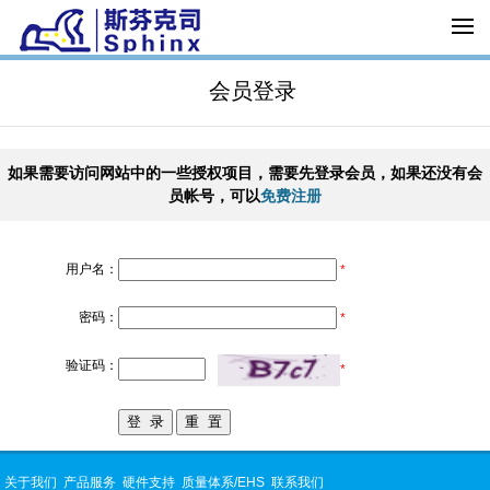
会员登录
如果需要访问网站中的一些授权项目，需要先登录会员，如果还没有会
员帐号，可以
免费注册
用户名：
*
密码：
*
验证码：
*
关于我们
产品服务
硬件支持
质量体系/EHS
联系我们