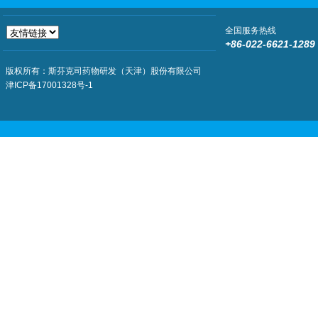
全国服务热线
+86-022-6621-1289
版权所有：斯芬克司药物研发（天津）股份有限公司
津ICP备17001328号-1